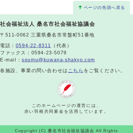
ページの先頭へ戻る
社会福祉法人 桑名市社会福祉協議会
〒511-0062 三重県桑名市常盤町51番地
電話：
0594-22-8311
（代表）
ファックス：0594-23-5079
E-mail：
soumu@kuwana-shakyo.com
各施設、事業の問い合わせは
こちら
をご覧ください。
このホームページの運営には、
赤い羽根共同募金を活用しています。
Copyright (C) 桑名市社会福祉協議会 All Rights