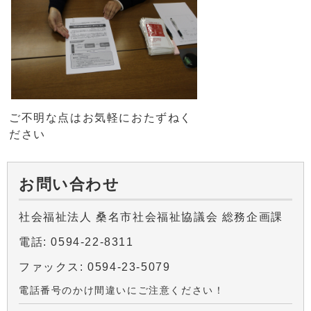
ご不明な点はお気軽におたずねく
ださい
お問い合わせ
社会福祉法人 桑名市社会福祉協議会 総務企画課
電話: 0594-22-8311
ファックス: 0594-23-5079
電話番号のかけ間違いにご注意ください！