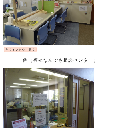
別ウィンドウで開く
一例（福祉なんでも相談センター）