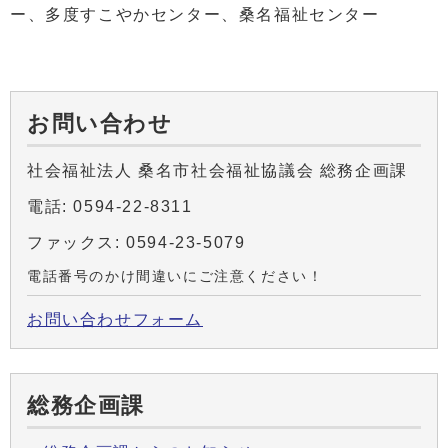
ー、多度すこやかセンター、桑名福祉センター
お問い合わせ
社会福祉法人 桑名市社会福祉協議会 総務企画課
電話: 0594-22-8311
ファックス: 0594-23-5079
電話番号のかけ間違いにご注意ください！
お問い合わせフォーム
総務企画課