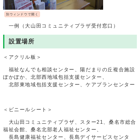
別ウィンドウで開く
一例（大山田コミュニティプラザ受付窓口）
設置場所
＜アクリル板＞
福祉なんでも相談センター、陽だまりの丘複合施設
ぽかぽか、北部西地域包括支援センター、
北部東地域包括支援センター、ケアプランセンター
＜ビニールシート＞
大山田コミュニティプラザ、スター21、桑名市総合
福祉会館、桑名北部老人福祉センター、
長島健康福祉センター、長島デイサービスセンタ