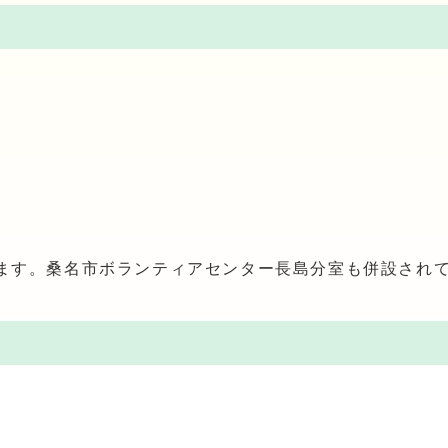
ます。桑名市ボランティアセンター長島分室も併設され