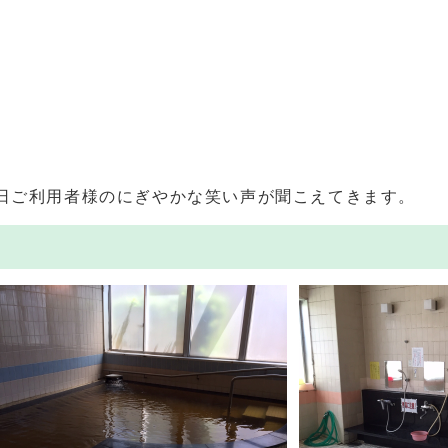
日ご利用者様のにぎやかな笑い声が聞こえてきます。