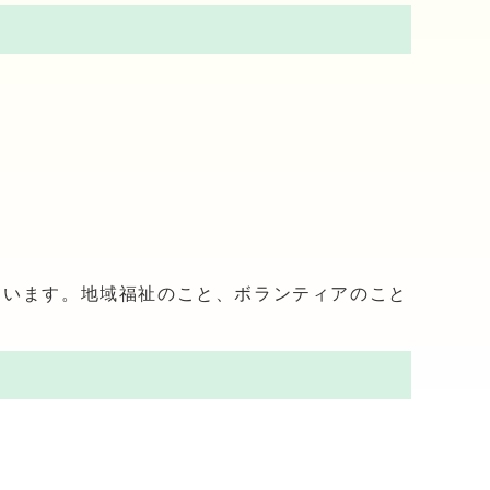
ています。地域福祉のこと、ボランティアのこと