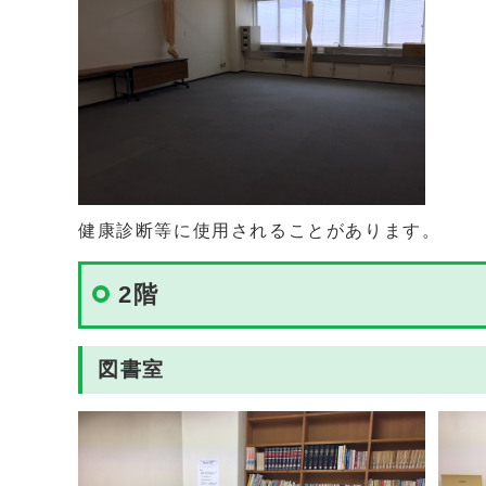
健康診断等に使用されることがあります。
2階
図書室