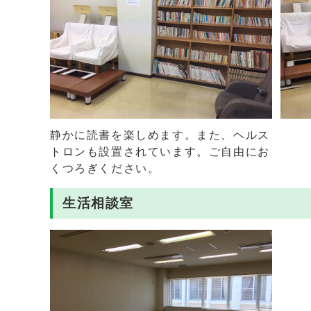
静かに読書を楽しめます。また、ヘルス
トロンも設置されています。ご自由にお
くつろぎください。
生活相談室