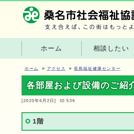
ホーム
相談したい
ホーム
アクセス
長島福祉健康センター
各部屋および設備のご紹
[2020年6月2日]
ID:536
1階