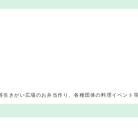
等生きがい広場のお弁当作り、各種団体の料理イベント