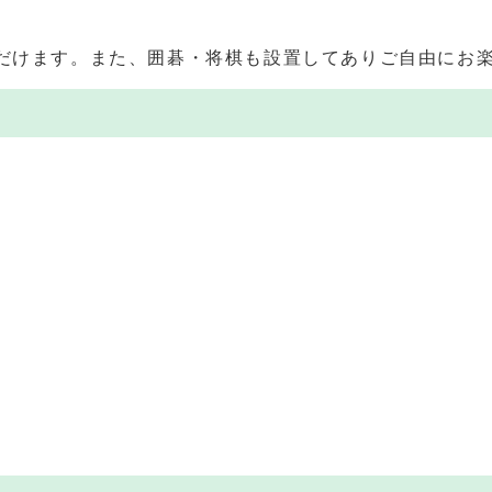
だけます。また、囲碁・将棋も設置してありご自由にお