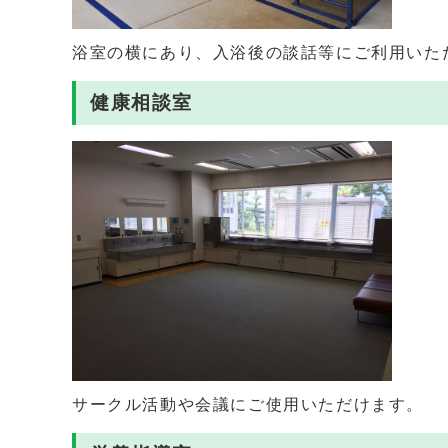
浴室の横にあり、入浴後の談話等にご利用いた
健康相談室
サークル活動や会議にご使用いただけます。