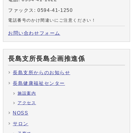
ファックス: 0594-41-1250
電話番号のかけ間違いにご注意ください！
お問い合わせフォーム
長島支所長島企画推進係
長島支所からのお知らせ
長島健康福祉センター
施設案内
アクセス
NOSS
サロン