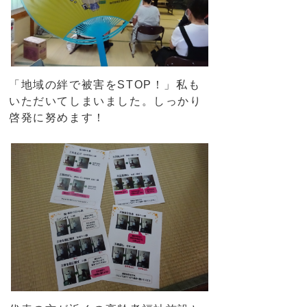
「地域の絆で被害をSTOP！」私も
いただいてしまいました。しっかり
啓発に努めます！