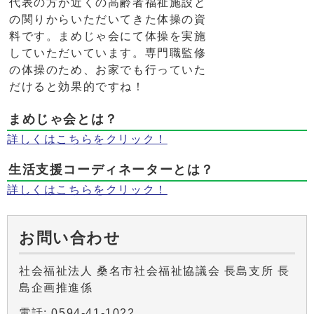
代表の方が近くの高齢者福祉施設と
の関りからいただいてきた体操の資
料です。まめじゃ会にて体操を実施
していただいています。専門職監修
の体操のため、お家でも行っていた
だけると効果的ですね！
まめじゃ会とは？
詳しくはこちらをクリック！
生活支援コーディネーターとは？
詳しくはこちらをクリック！
お問い合わせ
社会福祉法人 桑名市社会福祉協議会 長島支所 長
島企画推進係
電話: 0594-41-1022