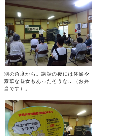
別の角度から。講話の後には体操や
豪華な昼食もあったそうな…（お弁
当です）。