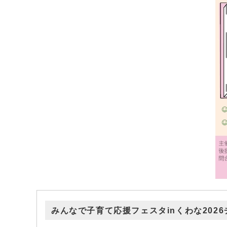
みんなで子育て応援フェスタinくわな2026