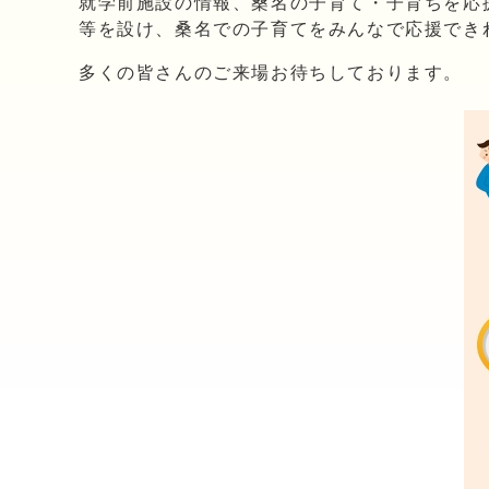
就学前施設の情報、桑名の子育て・子育ちを応
等を設け、桑名での子育てをみんなで応援でき
多くの皆さんのご来場お待ちしております。