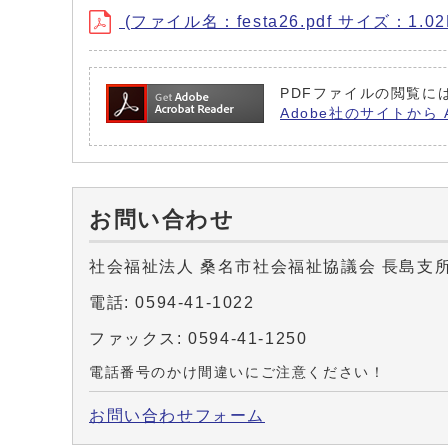
(ファイル名：festa26.pdf サイズ：1.02
PDFファイルの閲覧には 
Adobe社のサイトから 
お問い合わせ
社会福祉法人 桑名市社会福祉協議会 長島支
電話: 0594-41-1022
ファックス: 0594-41-1250
電話番号のかけ間違いにご注意ください！
お問い合わせフォーム