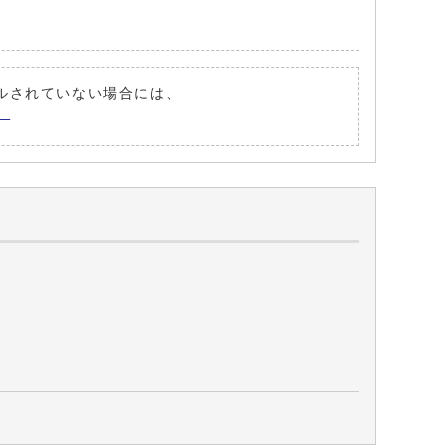
ストールされていない場合には、
。