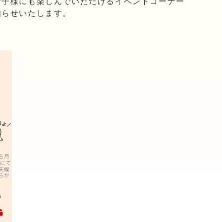
お子様にも楽しんでいただけるイベントコーナー
知らせいたします。