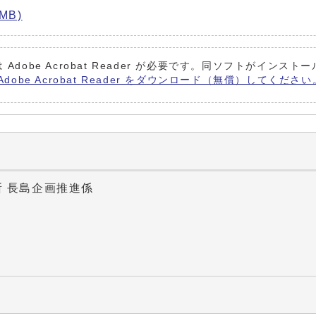
MB)
Adobe Acrobat Reader が必要です。同ソフトがイン
Adobe Acrobat Reader をダウンロード（無償）してください
所 長島企画推進係