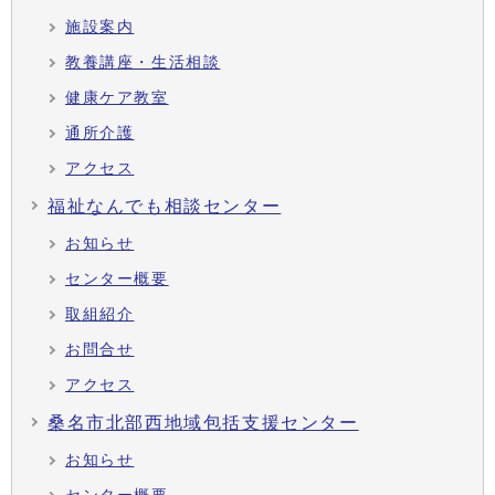
施設案内
教養講座・生活相談
健康ケア教室
通所介護
アクセス
福祉なんでも相談センター
お知らせ
センター概要
取組紹介
お問合せ
アクセス
桑名市北部西地域包括支援センター
お知らせ