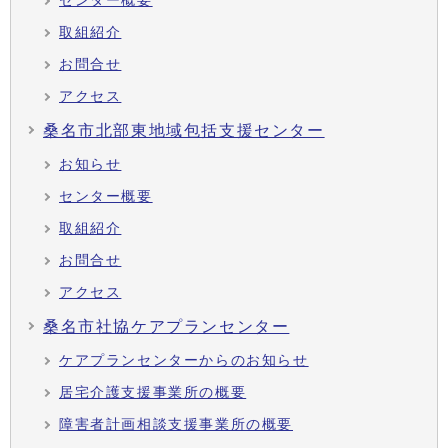
センター概要
取組紹介
お問合せ
アクセス
桑名市北部東地域包括支援センター
お知らせ
センター概要
取組紹介
お問合せ
アクセス
桑名市社協ケアプランセンター
ケアプランセンターからのお知らせ
居宅介護支援事業所の概要
障害者計画相談支援事業所の概要