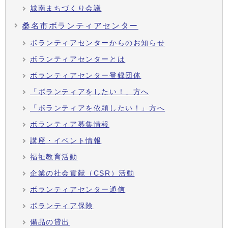
城南まちづくり会議
桑名市ボランティアセンター
ボランティアセンターからのお知らせ
ボランティアセンターとは
ボランティアセンター登録団体
「ボランティアをしたい！」方へ
「ボランティアを依頼したい！」方へ
ボランティア募集情報
講座・イベント情報
福祉教育活動
企業の社会貢献（CSR）活動
ボランティアセンター通信
ボランティア保険
備品の貸出