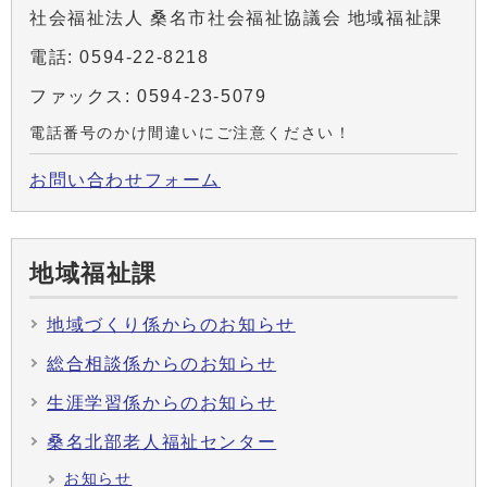
社会福祉法人 桑名市社会福祉協議会 地域福祉課
電話: 0594-22-8218
ファックス: 0594-23-5079
電話番号のかけ間違いにご注意ください！
お問い合わせフォーム
地域福祉課
地域づくり係からのお知らせ
総合相談係からのお知らせ
生涯学習係からのお知らせ
桑名北部老人福祉センター
お知らせ