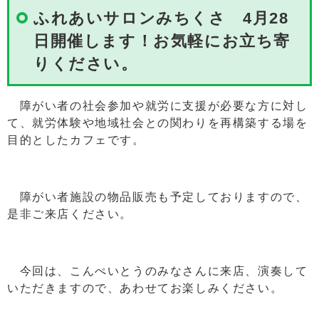
ふれあいサロンみちくさ 4月28
日開催します！お気軽にお立ち寄
りください。
障がい者の社会参加や就労に支援が必要な方に対し
て、就労体験や地域社会との関わりを再構築する場を
目的としたカフェです。
障がい者施設の物品販売も予定しておりますので、
是非ご来店ください。
今回は、こんぺいとうのみなさんに来店、演奏して
いただきますので、あわせてお楽しみください。