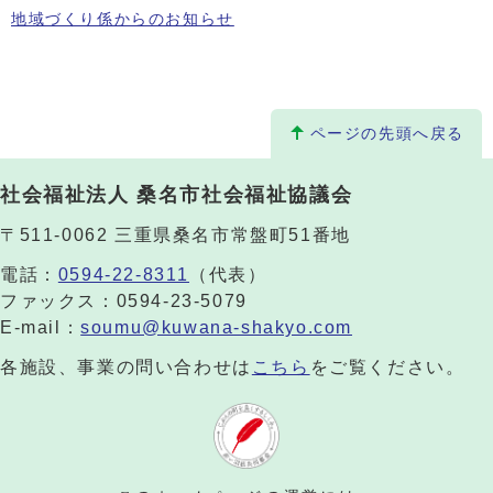
地域づくり係からのお知らせ
ページの先頭へ戻る
社会福祉法人 桑名市社会福祉協議会
〒511-0062 三重県桑名市常盤町51番地
電話：
0594-22-8311
（代表）
ファックス：0594-23-5079
E-mail：
soumu@kuwana-shakyo.com
各施設、事業の問い合わせは
こちら
をご覧ください。