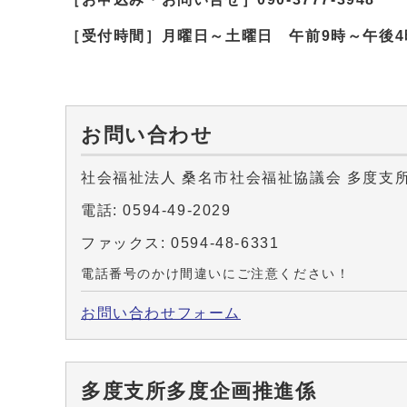
［受付時間］月曜日～土曜日 午前9時～午後4
お問い合わせ
社会福祉法人 桑名市社会福祉協議会 多度支
電話: 0594-49-2029
ファックス: 0594-48-6331
電話番号のかけ間違いにご注意ください！
お問い合わせフォーム
多度支所多度企画推進係