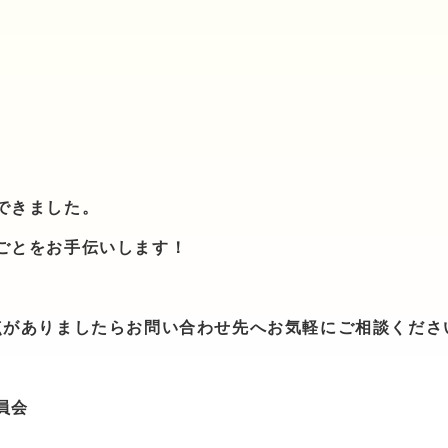
できました。
ごとをお手伝いします！
点がありましたらお問い合わせ先へお気軽にご相談くださ
員会