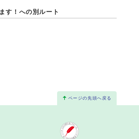
ます！への別ルート
ページの先頭へ戻る
。