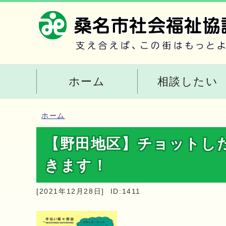
ホーム
相談したい
ホーム
【野田地区】チョットし
きます！
[2021年12月28日]
ID:1411