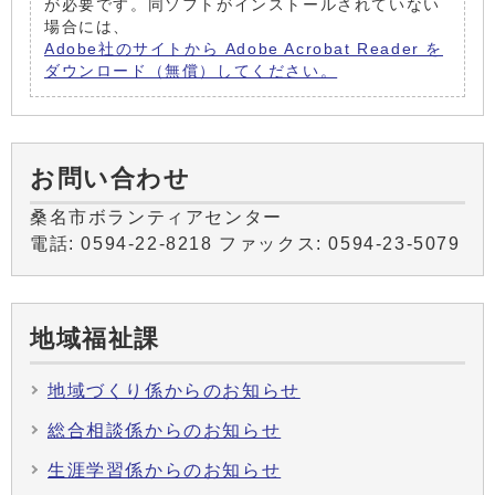
が必要です。同ソフトがインストールされていない
場合には、
Adobe社のサイトから Adobe Acrobat Reader を
ダウンロード（無償）してください。
お問い合わせ
桑名市ボランティアセンター
電話: 0594-22-8218 ファックス: 0594-23-5079
地域福祉課
地域づくり係からのお知らせ
総合相談係からのお知らせ
生涯学習係からのお知らせ