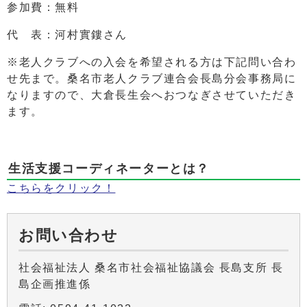
参加費：無料
代 表：河村實鏤さん
※老人クラブへの入会を希望される方は下記問い合わ
せ先まで。桑名市老人クラブ連合会長島分会事務局に
なりますので、大倉長生会へおつなぎさせていただき
ます。
生活支援コーディネーターとは？
こちらをクリック！
お問い合わせ
社会福祉法人 桑名市社会福祉協議会 長島支所 長
島企画推進係