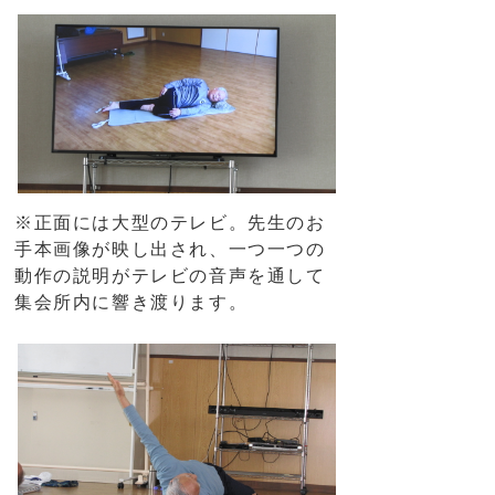
※正面には大型のテレビ。先生のお
手本画像が映し出され、一つ一つの
動作の説明がテレビの音声を通して
集会所内に響き渡ります。