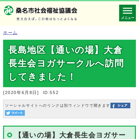
メニュー
ホーム
長島地区【通いの場】大倉
長生会ヨガサークルへ訪問
してきました！
[2020年6月8日]
ID:552
ソーシャルサイトへのリンクは別ウィンドウで開きます
【通いの場】大倉長生会ヨガサー