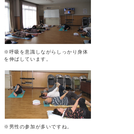
※呼吸を意識しながらしっかり身体
を伸ばしています。
※男性の参加が多いですね。