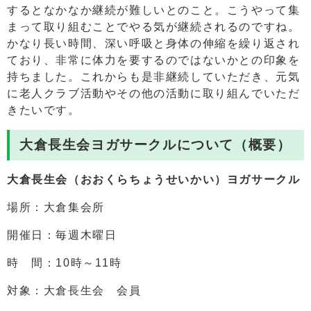
するとなかなか継続が難しいとのこと。こうやって集
まって取り組むことでやる気が継続されるのですね。
かなり長い時間、深い呼吸と身体の伸縮を繰り返され
ており、非常に体力を要するのではないかとの印象を
持ちました。これからも是非継続していただき、元気
に老人クラブ活動やその他の活動に取り組んでいただ
きたいです。
大倉長生会ヨガサークルについて（概要）
大倉長生会（おおくらちょうせいかい）ヨガサークル
場所：大倉集会所
開催日：毎週木曜日
時 間：10時～11時
対象：大倉長生会 会員