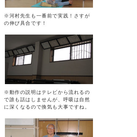
※河村先生も一番前で実践！さすが
の伸び具合です！
※動作の説明はテレビから流れるの
で誰も話はしませんが、呼吸は自然
に深くなるので換気も大事ですね。