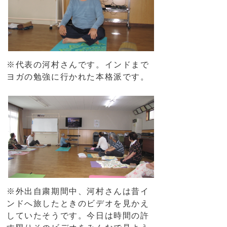
※代表の河村さんです。インドまで
ヨガの勉強に行かれた本格派です。
※外出自粛期間中、河村さんは昔イ
ンドへ旅したときのビデオを見かえ
していたそうです。今日は時間の許